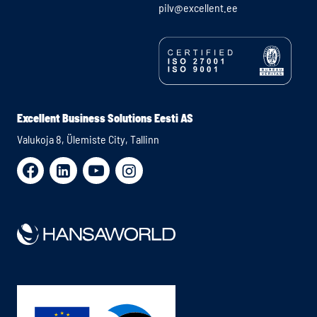
pilv@excellent.ee
Excellent Business Solutions Eesti AS
Valukoja 8, Ülemiste City, Tallinn