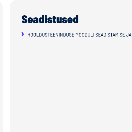
Seadistused
HOOLDUSTEENINDUSE MOODULI SEADISTAMISE JA