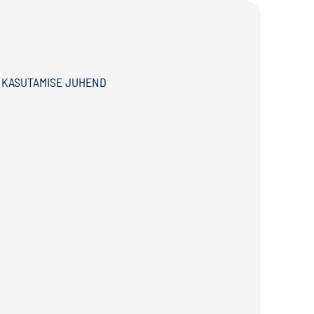
 KASUTAMISE JUHEND